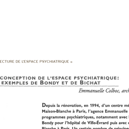
ECTURE DE L’ESPACE PSYCHIATRIQUE »