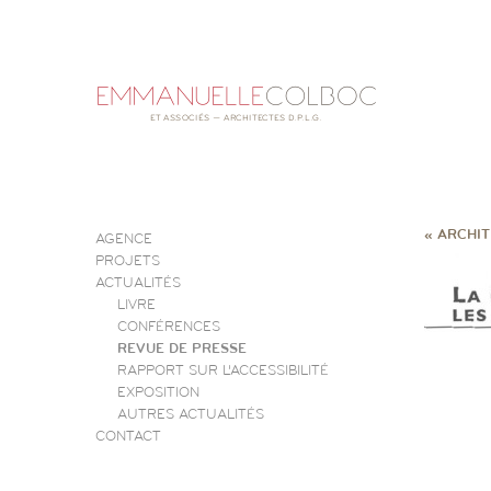
« ARCHIT
AGENCE
PROJETS
ACTUALITÉS
LIVRE
CONFÉRENCES
REVUE DE PRESSE
RAPPORT SUR L’ACCESSIBILITÉ
EXPOSITION
AUTRES ACTUALITÉS
CONTACT