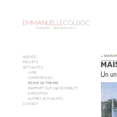
« MAISON
AGENCE
PROJETS
ACTUALITÉS
LIVRE
CONFÉRENCES
REVUE DE PRESSE
RAPPORT SUR L’ACCESSIBILITÉ
EXPOSITION
AUTRES ACTUALITÉS
CONTACT