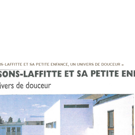
S-LAFFITTE ET SA PETITE ENFANCE, UN UNIVERS DE DOUCEUR »