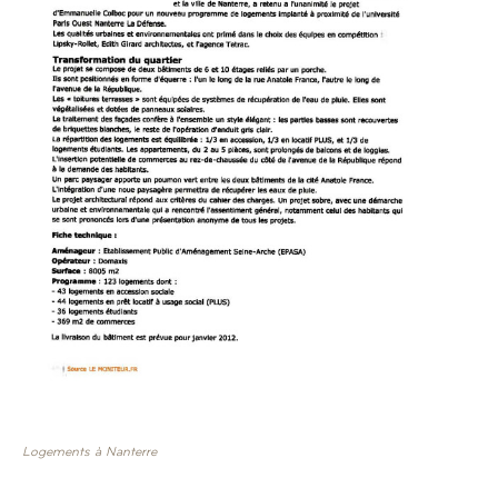
Logements à Nanterre