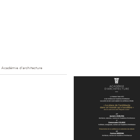
 Académie d’architecture