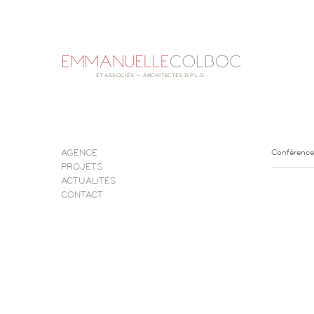
AGENCE
Conférence
PROJETS
ACTUALITÉS
CONTACT