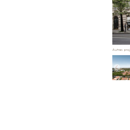
Autres pro