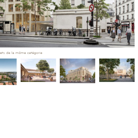
jets de la même catégorie