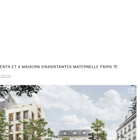
ENTS ET 2 MAISONS D’ASSISTANTES MATERNELLE PARIS 7E
, 2020