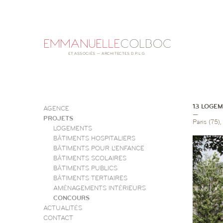
13 LOGEM
AGENCE
—
PROJETS
Paris (75)
LOGEMENTS
BÂTIMENTS HOSPITALIERS
BÂTIMENTS POUR L’ENFANCE
BÂTIMENTS SCOLAIRES
BÂTIMENTS PUBLICS
BÂTIMENTS TERTIAIRES
AMÉNAGEMENTS INTÉRIEURS
CONCOURS
ACTUALITÉS
CONTACT